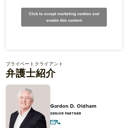
Click to accept marketing cookies and
enable this content
プライベートクライアント
弁護士紹介
Gordon D. Oldham
SENIOR PARTNER