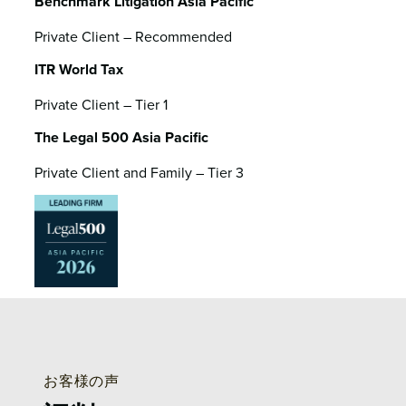
Benchmark Litigation Asia Pacific
Private Client – Recommended
ITR World Tax
Private Client – Tier 1
The Legal 500 Asia Pacific
Private Client and Family – Tier 3
お客様の声