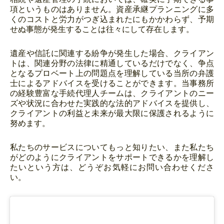
項というものはありません。資産承継プランニングに多
くのコストと労力がつぎ込まれたにもかかわらず、予期
せぬ事態が発生することは往々にして存在します。
遺産や信託に関連する紛争が発生した場合、クライアン
トは、関連分野の法律に精通しているだけでなく、争点
となるプロベート上の問題点を理解している当所の弁護
士によるアドバイスを受けることができます。当事務所
の経験豊富な手続代理人チームは、クライアントのニー
ズや状況に合わせた実践的な法的アドバイスを提供し、
クライアントの利益と未来が最大限に保護されるように
努めます。
私たちのサービスについてもっと知りたい、また私たち
がどのようにクライアントをサポートできるかを理解し
たいという方は、どうぞお気軽にお問い合わせくださ
い。