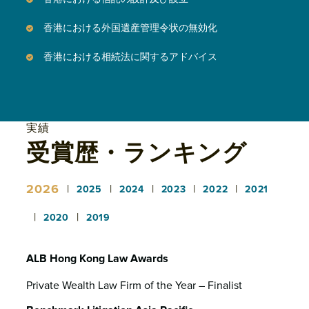
香港における外国遺産管理令状の無効化
香港における相続法に関するアドバイス
実績
受賞歴・ランキング
2026
|
|
|
|
|
2025
2024
2023
2022
2021
|
|
2020
2019
ALB Hong Kong Law Awards
Private Wealth Law Firm of the Year – Finalist