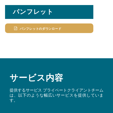
パンフレット
パンフレットのダウンロード
サービス内容
提供するサービス プライベートクライアントチーム
は、以下のような幅広いサービスを提供していま
す。