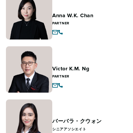
Anna W.K. Chan
PARTNER
Victor K.M. Ng
PARTNER
バーバラ・クウォン
シニアアソシエイト