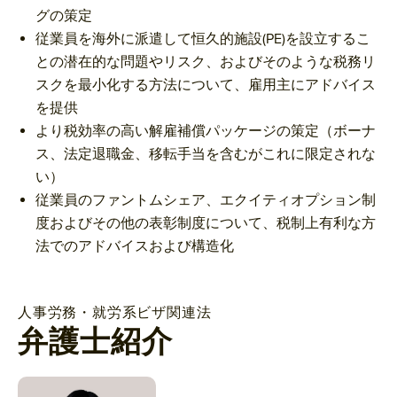
グの策定
従業員を海外に派遣して恒久的施設(PE)を設立するこ
との潜在的な問題やリスク、およびそのような税務リ
スクを最小化する方法について、雇用主にアドバイス
を提供
より税効率の高い解雇補償パッケージの策定（ボーナ
ス、法定退職金、移転手当を含むがこれに限定されな
い）
従業員のファントムシェア、エクイティオプション制
度およびその他の表彰制度について、税制上有利な方
法でのアドバイスおよび構造化
人事労務・就労系ビザ関連法
弁護士紹介