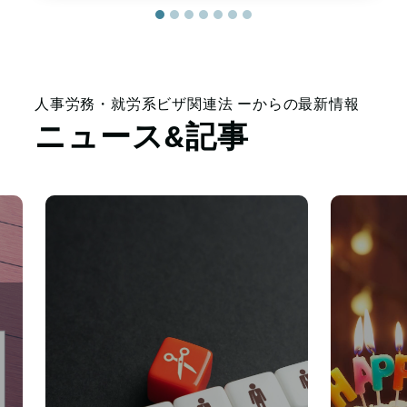
人事労務・就労系ビザ関連法 ーからの最新情報
ニュース&記事