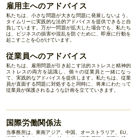
雇用主へのアドバイス
私たちは、小さな問題が大きな問題に発展しないよう、
タイムリーに実践的な法的アドバイスを提供できると自
負しています。万が一問題が拡大した場合でも、私たち
は、ビジネスの損害や混乱を防ぐために、即座に行動を
起こすことを心がけています。
従業員へのアドバイス
私たちは、雇用問題が引き起こす法的ストレスと精神的
ストレスの両方を認識し、個々の従業員と一緒になっ
て、実践的なアドバイスを提供します。私たちは、従業
員が直面する問題に対処すると同時に、将来にわたって
従業員が保護されるような計画を立てていきます。
国際労働関係法
当事務所は、東南アジア、中国、オーストラリア、EU、