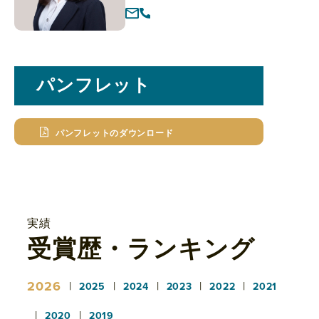
パンフレット
パンフレットのダウンロード
実績
受賞歴・ランキング
2026
|
|
|
|
|
2025
2024
2023
2022
2021
|
|
2020
2019