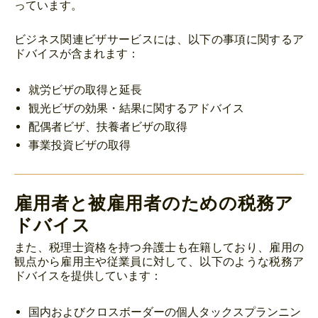
っています。
ビジネス関連ビザサービスには、以下の事項に関するア
ドバイスが含まれます：
就労ビザの取得と延長
観光ビザの効果・結果に関するアドバイス
配偶者ビザ、扶養者ビザの取得
事業投資ビザの取得
雇用者と被雇用者のための税務ア
ドバイス
また、税理士資格を持つ弁護士も在籍しており、雇用の
観点から雇用主や従業員に対して、以下のような税務ア
ドバイスを提供しています：
国内およびクロスボーダーの個人タックスプランニン