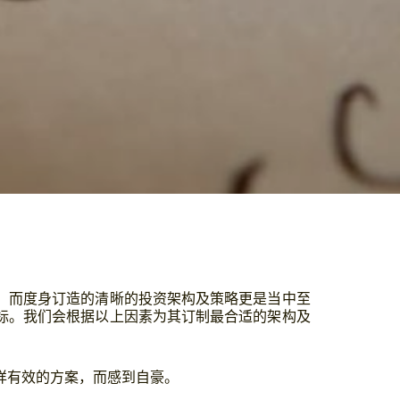
，而度身订造的清晰的投资架构及策略更是当中至
标。我们会根据以上因素为其订制最合适的架构及
详有效的方案，而感到自豪。