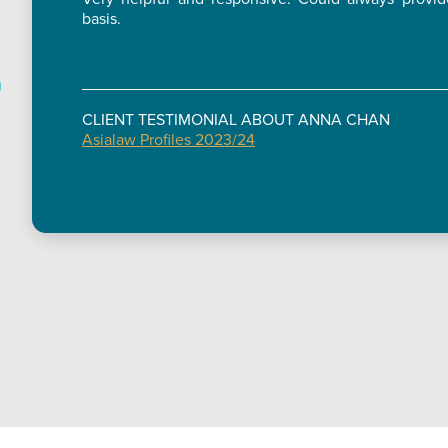
basis.
CLIENT TESTIMONIAL ABOUT ANNA CHAN
Asialaw Profiles 2023/24