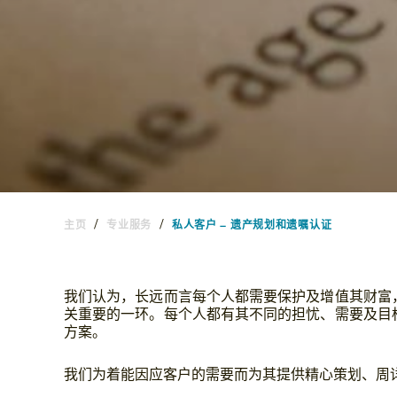
/
/
主页
专业服务
私人客户 – 遗产规划和遗嘱认证
我们认为，长远而言每个人都需要保护及增值其财富
关重要的一环。每个人都有其不同的担忧、需要及目
方案。
我们为着能因应客户的需要而为其提供精心策划、周