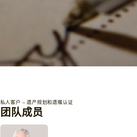
私人客户 – 遗产规划和遗嘱认证
团队成员