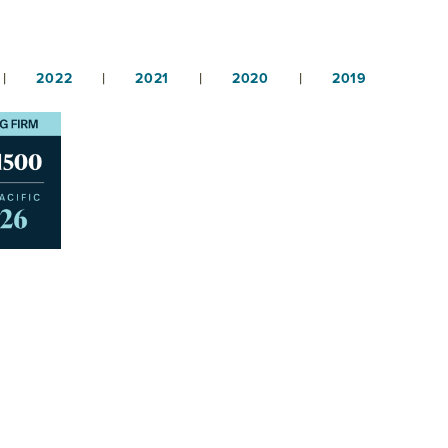
|
|
|
|
2022
2021
2020
2019