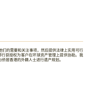
他们的需要和关注事项，然后提供法律上实用可行
严律师行获授权为客户在环球资产管理上提供协助。我
为侨居香港的外籍人士进行遗产规划。