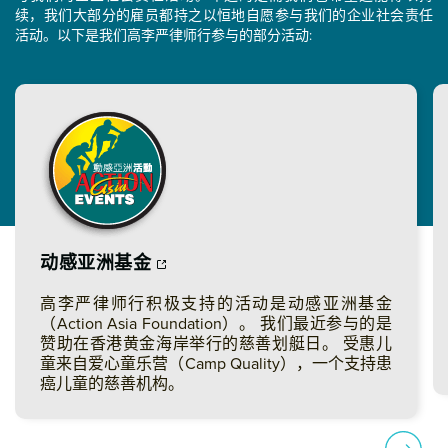
续，我们大部分的雇员都持之以恒地自愿参与我们的企业社会责任
活动。以下是我们高李严律师行参与的部分活动:
动感亚洲基金
高李严律师行积极支持的活动是动感亚洲基金
（Action Asia Foundation）。 我们最近参与的是
赞助在香港黄金海岸举行的慈善划艇日。 受惠儿
童来自爱心童乐营（Camp Quality），一个支持患
癌儿童的慈善机构。
Previ