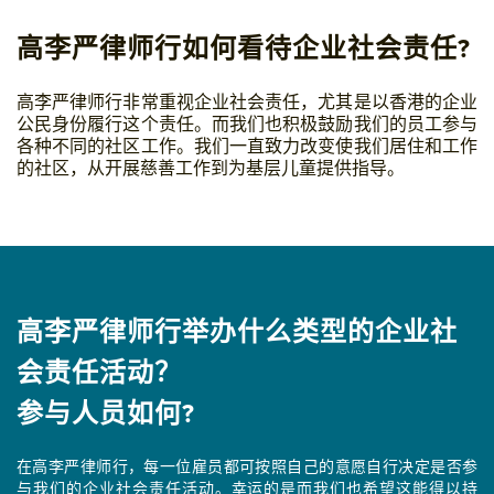
高李严律师行
如何看待企业社会责任?
高李严律师行非常重视企业社会责任，尤其是以香港的企业
公民身份履行这个责任。而我们也积极鼓励我们的员工参与
各种不同的社区工作。我们一直致力改变使我们居住和工作
的社区，从开展慈善工作到为基层儿童提供指导。
高李严律师行举办什么类型的企业社
会责任活动？
参与人员如何?
在高李严律师行，每一位雇员都可按照自己的意愿自行决定是否参
与我们的企业社会责任活动。幸运的是而我们也希望这能得以持