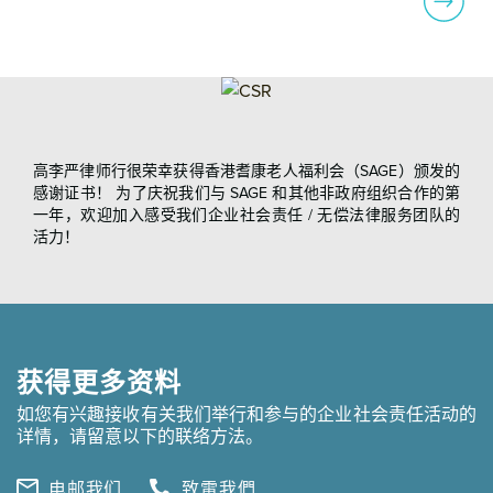
Next
ous
高李严律师行很荣幸获得香港耆康老人福利会（SAGE）颁发的
感谢证书！ 为了庆祝我们与 SAGE 和其他非政府组织合作的第
一年，欢迎加入感受我们企业社会责任 / 无偿法律服务团队的
活力！
获得更多资料
如您有兴趣接收有关我们举行和参与的企业社会责任活动的
详情，请留意以下的联络方法。
电邮我们
致電我們