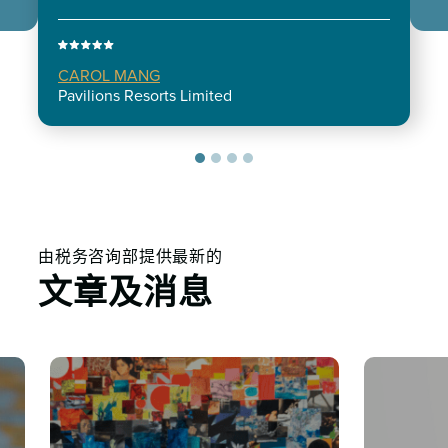
CAROL MANG
Pavilions Resorts Limited
由税务咨询部提供最新的
文章及消息