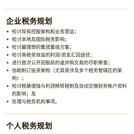
企业税务规划
检讨现有控股架构和业务营运；
检讨本地及国际税务影响；
检讨最理想的集团重组方案；
检讨具税务效益的利润/资金汇回途径；
进行首次公开招股前的或并购交易的尽职审查；
协助制订投资架构（尤其是涉及多个税务管辖区的架
构）；
检讨税基侵蚀与利润移转税制及自动交换财务帐户资料
的影响；及
处理与税务机构事项。
个人税务规划