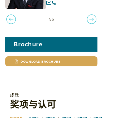
1/6
Brochure
DOWNLOAD BROCHURE
成就
奖项与认可