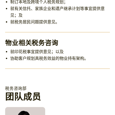
制订本地及跨境个人税务规划；
就有关信托、家族企业和遗产继承计划等事宜提供意
见；及
就税务居民问题提供意见。
物业相关税务咨询
就印花税事宜提供意见；以及
协助客户规划具税务效益的物业持有架构。
税务咨询部
团队成员