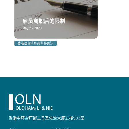
雇员离职后的限制
May 25, 2020
香港雇佣法和商业移民法
Footer
香港中环雪厂街二号圣佐治大厦
五楼503室