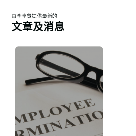
由李卓贤提供最新的
文章及消息