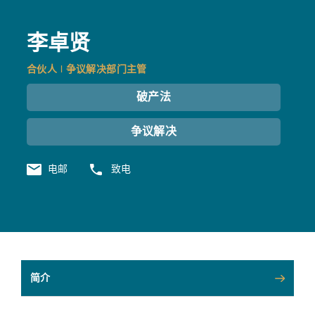
李卓贤
合伙人 | 争议解决部门主管
破产法
争议解决
电邮
致电
简介