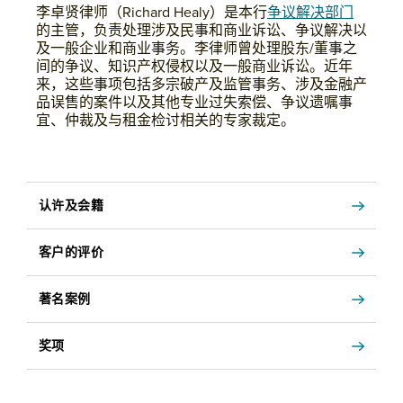
李卓贤律师（Richard Healy）是本行
争议解决部门
的主管，负责处理涉及民事和商业诉讼、争议解决以
及一般企业和商业事务。李律师曾处理股东/董事之
间的争议、知识产权侵权以及一般商业诉讼。近年
来，这些事项包括多宗破产及监管事务、涉及金融产
品误售的案件以及其他专业过失索偿、争议遗嘱事
宜、仲裁及与租金检讨相关的专家裁定。
认许及会籍
客户的评价
著名案例
奖项