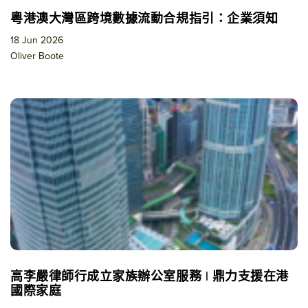
粵港澳大灣區跨境數據流動合規指引：企業須知
18 Jun 2026
Oliver Boote
高李嚴律師行成立家族辦公室服務 | 鼎力支援在港
國際家庭