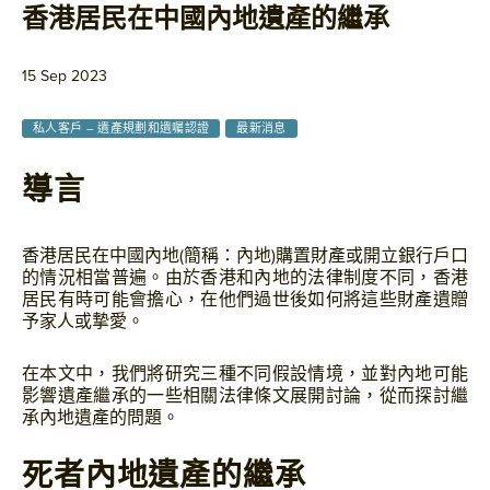
香港居民在中國內地遺產的繼承
15 Sep 2023
私人客戶 – 遺產規劃和遺囑認證
最新消息
導言
香港居民在中國內地(簡稱：內地)購置財產或開立銀行戶口
的情況相當普遍。由於香港和內地的法律制度不同，香港
居民有時可能會擔心，在他們過世後如何將這些財產遺贈
予家人或摯愛。
在本文中，我們將研究三種不同假設情境，並對內地可能
影響遺產繼承的一些相關法律條文展開討論，從而探討繼
承內地遺產的問題。
死者內地遺產的繼承