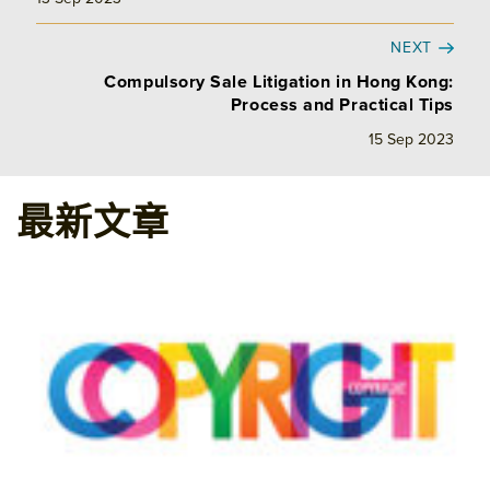
NEXT
Compulsory Sale Litigation in Hong Kong:
Process and Practical Tips
15 Sep 2023
最新文章