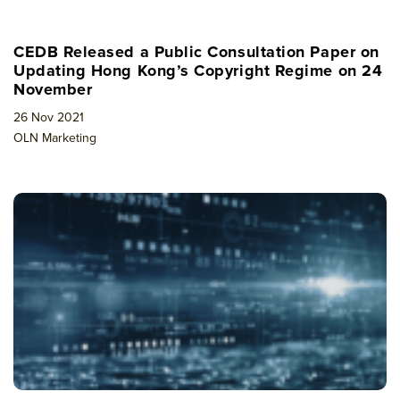
CEDB Released a Public Consultation Paper on
Updating Hong Kong’s Copyright Regime on 24
November
26 Nov 2021
OLN Marketing