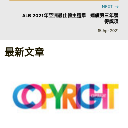
NEXT
ALB 2021年亞洲最佳僱主選舉– 連續第三年獲
得獎項
15 Apr 2021
最新文章