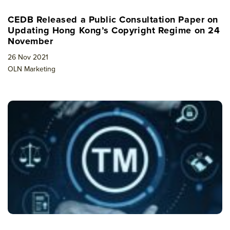
CEDB Released a Public Consultation Paper on
Updating Hong Kong’s Copyright Regime on 24
November
26 Nov 2021
OLN Marketing