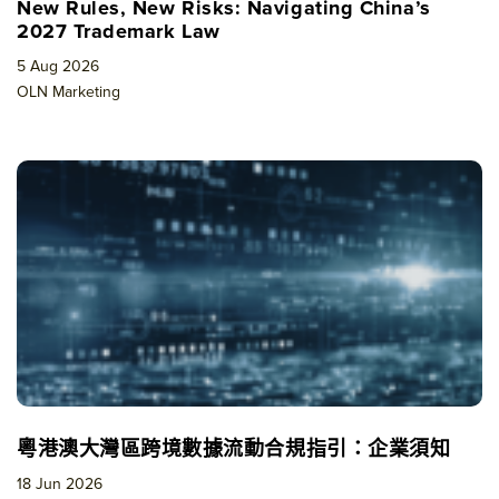
New Rules, New Risks: Navigating China’s
2027 Trademark Law
5 Aug 2026
OLN Marketing
粵港澳大灣區跨境數據流動合規指引：企業須知
18 Jun 2026