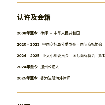
认许及会籍
2008年至今
律师 – 中华人民共和国
2020 – 2023
中国商标局分委员会 – 国际商标协会（
2024 – 2025
亚太小组委员会 – 国际商标协会（IN
202
4年至今
加州公证人
2025年至今
香港注册海外律师