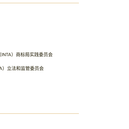
INTA）商标局实践委员会
TA）立法和监管委员会