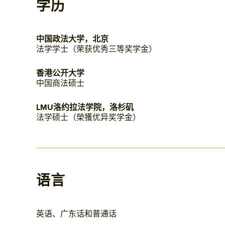
学历
中国政法大学，北京
法学学士（荣获优秀三等奖学金）
香港公开大学
中国商法硕士
LMU洛约拉法学院，洛杉矶
法学硕士（榮獲优异奖学金）
语言
英语、广东话和普通话