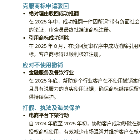
克服商标申请驳回
绝对理由驳回成功推翻
在 2025 年中，成功推翻一件因所谓“带有负面
的论证，审查员最终批准该商标注册。
引用商标成功消除
在 2025 年 8 月，在驳回复审程序中成功消除
标，客户商标得以顺利核准注册。
应对不使用撤销
金融服务及餐饮行业
在 2025 年底，帮助多个行业客户在不使用撤销
且具有说服力的真实使用证据，确保商标继续保留在 
供持续保护。
打假、执法及海关保护
电商平台下架行动
自 2024 年底至 2025 年初，协助客户成功
授权商标使用，有效减少市场混淆并维护客户在核