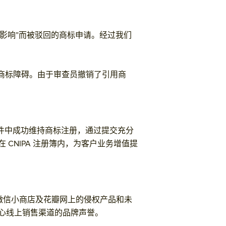
社会影响”而被驳回的商标申请。经过我们
引用商标障碍。由于审查员撤销了引用商
案件中成功维持商标注册，通过提交充分
CNIPA 注册簿内，为客户业务增值提
移除在微信小商店及花瓣网上的侵权产品和未
心线上销售渠道的品牌声誉。