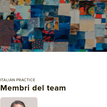
ITALIAN PRACTICE
Membri del team