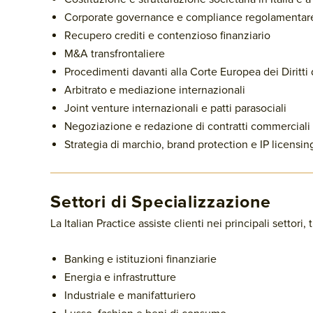
Corporate governance e compliance regolamentar
Recupero crediti e contenzioso finanziario
M&A transfrontaliere
Procedimenti davanti alla Corte Europea dei Diritt
Arbitrato e mediazione internazionali
Joint venture internazionali e patti parasociali
Negoziazione e redazione di contratti commerciali
Strategia di marchio, brand protection e IP licensin
Settori di Specializzazione
La Italian Practice assiste clienti nei principali settori, t
Banking e istituzioni finanziarie
Energia e infrastrutture
Industriale e manifatturiero