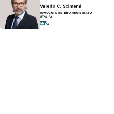
Valerio C. Scimemi
AVVOCATO ESTERO REGISTRATO
(ITALIA)