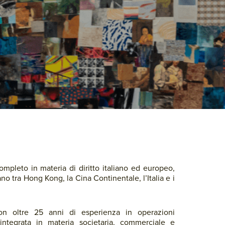
ompleto in materia di diritto italiano ed europeo,
no tra Hong Kong, la Cina Continentale, l’Italia e i
on oltre 25 anni di esperienza in operazioni
 integrata in materia societaria, commerciale e