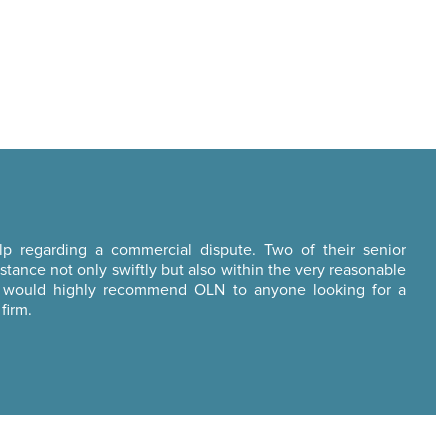
p regarding a commercial dispute. Two of their senior
stance not only swiftly but also within the very reasonable
I would highly recommend OLN to anyone looking for a
firm.